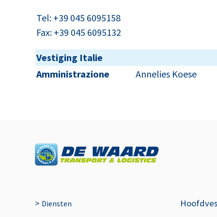
Tel: +39 045 6095158
Fax: +39 045 6095132
Vestiging Italie
Amministrazione
Annelies Koese
>
Hoofdves
Diensten