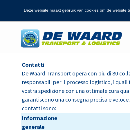
Deze website maakt gebruik van cookies om de website t
Contatti
De Waard Transport opera con piu di 80 coll
responsabili per il processo logistico, i quali
vostra spedizione con una ottimale cura quali
garantiscono una consegna precisa e veloce.I
contatti sono:
Informazione
generale