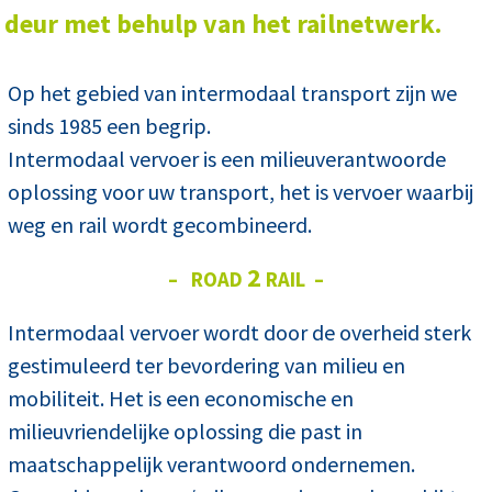
deur met behulp van het railnetwerk.
Op het gebied van intermodaal transport zijn we
sinds 1985 een begrip.
Intermodaal vervoer is een milieuverantwoorde
oplossing voor uw transport, het is vervoer waarbij
weg en rail wordt gecombineerd.
2
– ROAD
RAIL –
Intermodaal vervoer wordt door de overheid sterk
gestimuleerd ter bevordering van milieu en
mobiliteit. Het is een economische en
milieuvriendelijke oplossing die past in
maatschappelijk verantwoord ondernemen.