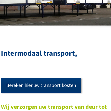
Intermodaal transport,
Bereken hier uw transport kosten
Wij verzorgen uw transport van deur tot