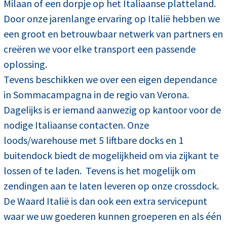
Milaan of een dorpje op het Italiaanse platteland.
Door onze jarenlange ervaring op Italië hebben we
een groot en betrouwbaar netwerk van partners en
creëren we voor elke transport een passende
oplossing.
Tevens beschikken we over een eigen dependance
in Sommacampagna in de regio van Verona.
Dagelijks is er iemand aanwezig op kantoor voor de
nodige Italiaanse contacten. Onze
loods/warehouse met 5 liftbare docks en 1
buitendock biedt de mogelijkheid om via zijkant te
lossen of te laden. Tevens is het mogelijk om
zendingen aan te laten leveren op onze crossdock.
De Waard Italië is dan ook een extra servicepunt
waar we uw goederen kunnen groeperen en als één