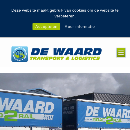
modal-check
Deze website maakt gebruik van cookies om de website te
verbeteren.
Accepteren
Meer informatie