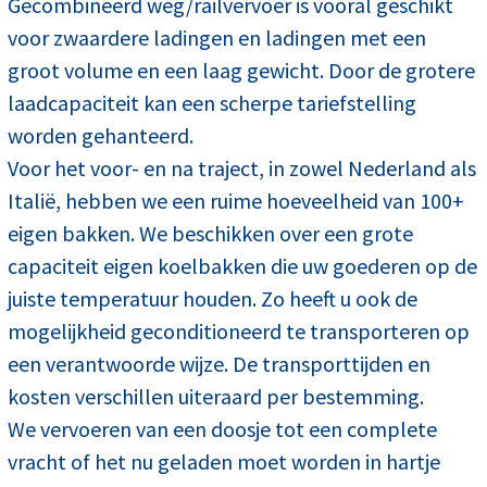
Gecombineerd weg/railvervoer is vooral geschikt
voor zwaardere ladingen en ladingen met een
groot volume en een laag gewicht. Door de grotere
laadcapaciteit kan een scherpe tariefstelling
worden gehanteerd.
Voor het voor- en na traject, in zowel Nederland als
Italië, hebben we een ruime hoeveelheid van 100+
eigen bakken. We beschikken over een grote
capaciteit eigen koelbakken die uw goederen op de
juiste temperatuur houden. Zo heeft u ook de
mogelijkheid geconditioneerd te transporteren op
een verantwoorde wijze. De transporttijden en
kosten verschillen uiteraard per bestemming.
We vervoeren van een doosje tot een complete
vracht of het nu geladen moet worden in hartje