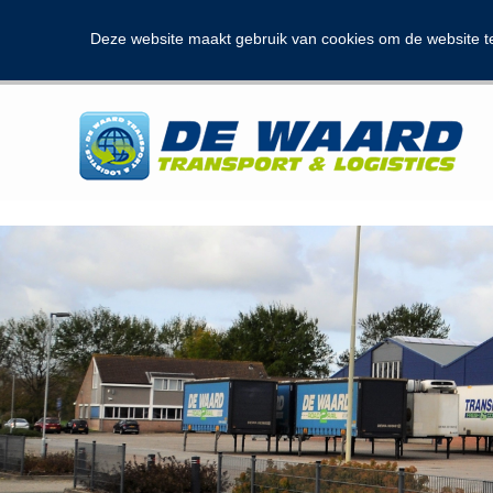
Deze website maakt gebruik van cookies om de website t