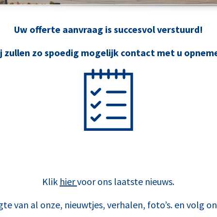
Uw offerte aanvraag is succesvol verstuurd!
j zullen zo spoedig mogelijk contact met u opnem
Klik
hier
voor ons laatste nieuws.
gte van al onze, nieuwtjes, verhalen, foto’s. en volg o