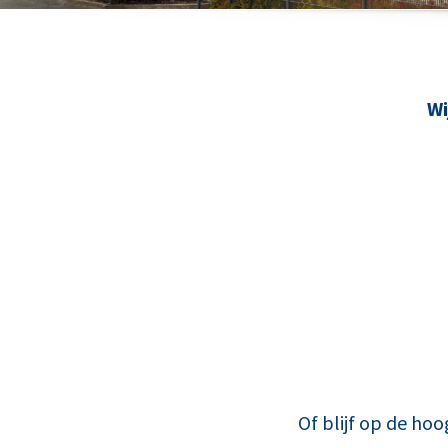
Wi
Of blijf op de hoo