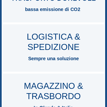
bassa emissione di CO2
LOGISTICA &
SPEDIZIONE
Sempre una soluzione
MAGAZZINO &
TRASBORDO