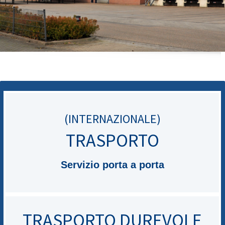
(INTERNAZIONALE)
TRASPORTO
Servizio porta a porta
TRASPORTO DUREVOLE