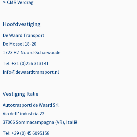
>
CMR Verdrag
Hoofdvestiging
De Waard Transport
De Mossel 18-20
1723 HZ Noord-Scharwoude
Tel: +31 (0)226 313141
info@dewaardtransport.nl
Vestiging Italië
Autotrasporti de Waard Srl.
Via dell’ industria 22
37066 Sommacampagna (VR), Italië
Tel: +39 (0) 45 6095158