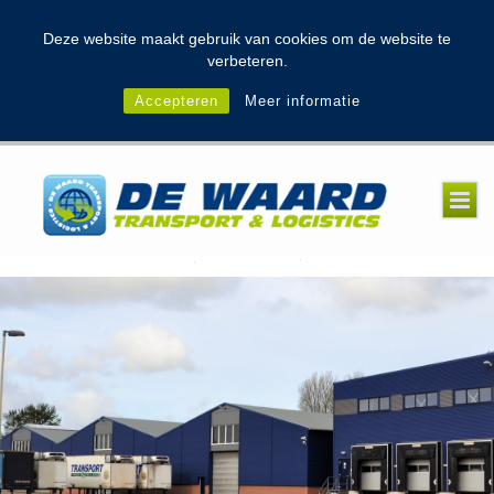
modal-check
Deze website maakt gebruik van cookies om de website te
verbeteren.
Accepteren
Meer informatie