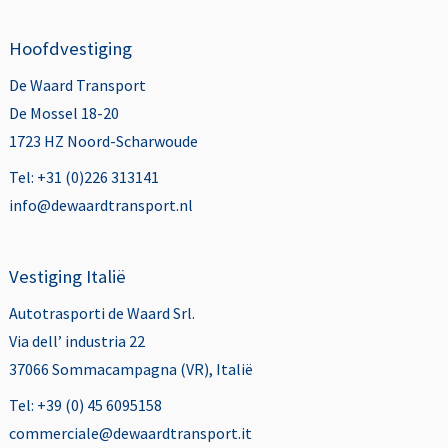
Hoofdvestiging
De Waard Transport
De Mossel 18-20
1723 HZ Noord-Scharwoude
Tel: +31 (0)226 313141
info@dewaardtransport.nl
Vestiging Italië
Autotrasporti de Waard Srl.
Via dell’ industria 22
37066 Sommacampagna (VR), Italië
Tel: +39 (0) 45 6095158
commerciale@dewaardtransport.it