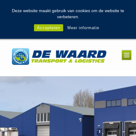
modal-check
Deze website maakt gebruik van cookies om de website te
verbeteren.
Accepteren
Meer informatie