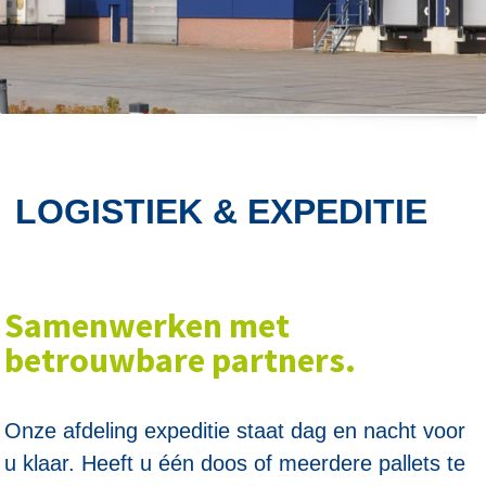
LOGISTIEK & EXPEDITIE
Samenwerken met
betrouwbare partners.
Onze afdeling expeditie staat dag en nacht voor
u klaar. Heeft u één doos of meerdere pallets te