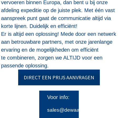
vervoeren binnen Europa, dan bent u bij onze
afdeling expeditie op de juiste plek. Met één vast
aanspreek punt gaat de communicatie altijd via
korte lijnen. Duidelijk en efficiënt!
Er is altijd een oplossing! Mede door
een netwerk
aan betrouwbare partners, met onze jarenlange
ervaring en de mogelijkheden om efficiënt
te combineren, zorgen we ALTIJD voor een
passende oplossing.
DIRECT EEN PRIJS AANVRAGEN
Voor info:
sales@dewaardtransport.nl