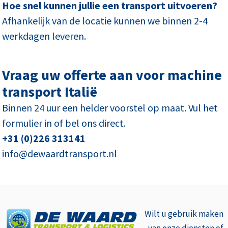
Hoe snel kunnen jullie een transport uitvoeren?
Afhankelijk van de locatie kunnen we binnen 2-4
werkdagen leveren.
Vraag uw offerte aan voor machine
transport Italië
Binnen 24 uur een helder voorstel op maat. Vul het
formulier in of bel ons direct.
+31 (0)226 313141
info@dewaardtransport.nl
Wilt u gebruik
maken
van onze diensten of