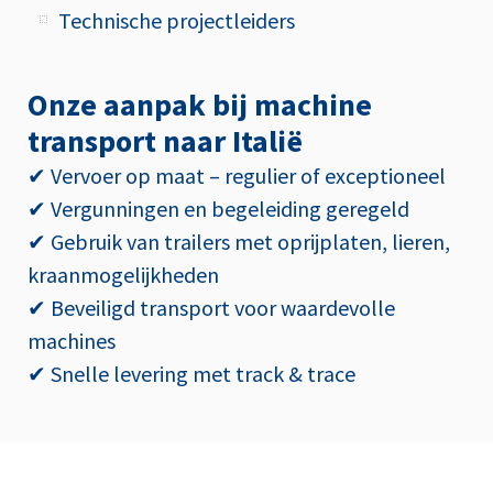
Technische projectleiders
Onze aanpak bij machine
transport naar Italië
✔ Vervoer op maat – regulier of exceptioneel
✔ Vergunningen en begeleiding geregeld
✔ Gebruik van trailers met oprijplaten, lieren,
kraanmogelijkheden
✔ Beveiligd transport voor waardevolle
machines
✔ Snelle levering met track & trace