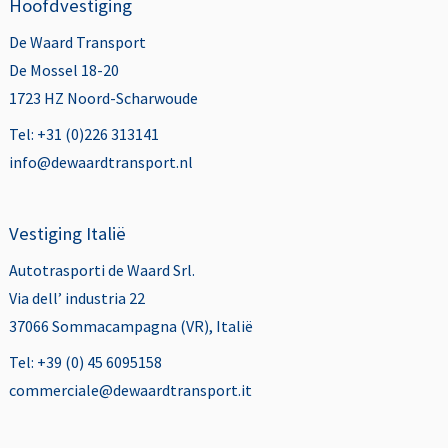
Hoofdvestiging
De Waard Transport
De Mossel 18-20
1723 HZ Noord-Scharwoude
Tel: +31 (0)226 313141
info@dewaardtransport.nl
Vestiging Italië
Autotrasporti de Waard Srl.
Via dell’ industria 22
37066 Sommacampagna (VR), Italië
Tel: +39 (0) 45 6095158
commerciale@dewaardtransport.it