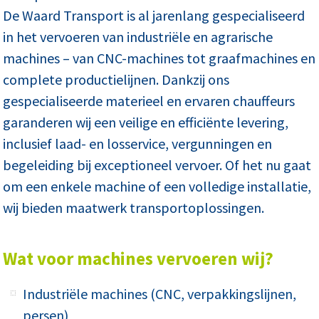
De Waard Transport is al jarenlang gespecialiseerd
in het vervoeren van industriële en agrarische
machines – van CNC-machines tot graafmachines en
complete productielijnen. Dankzij ons
gespecialiseerde materieel en ervaren chauffeurs
garanderen wij een veilige en efficiënte levering,
inclusief laad- en losservice, vergunningen en
begeleiding bij exceptioneel vervoer. Of het nu gaat
om een enkele machine of een volledige installatie,
wij bieden maatwerk transportoplossingen.
Wat voor machines vervoeren wij?
Industriële machines (CNC, verpakkingslijnen,
persen)