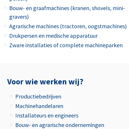
Bouw- en graafmachines (kranen, shovels, mini-
gravers)
Agrarische machines (tractoren, oogstmachines)
Drukpersen en medische apparatuur
Zware installaties of complete machineparken
Voor wie werken wij?
Productiebedrijven
Machinehandelaren
Installateurs en engineers
Bouw- en agrarische ondernemingen