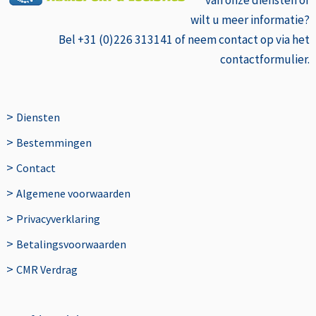
wilt u meer informatie?
Bel +31 (0)226 313141 of neem contact op via het
contactformulier.
>
Diensten
>
Bestemmingen
>
Contact
>
Algemene voorwaarden
>
Privacyverklaring
>
Betalingsvoorwaarden
>
CMR Verdrag