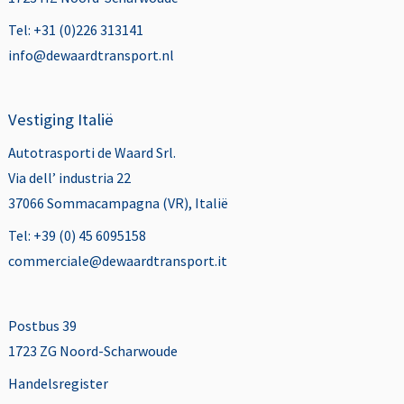
Tel: +31 (0)226 313141
info@dewaardtransport.nl
Vestiging Italië
Autotrasporti de Waard Srl.
Via dell’ industria 22
37066 Sommacampagna (VR), Italië
Tel: +39 (0) 45 6095158
commerciale@dewaardtransport.it
Postbus 39
1723 ZG Noord-Scharwoude
Handelsregister